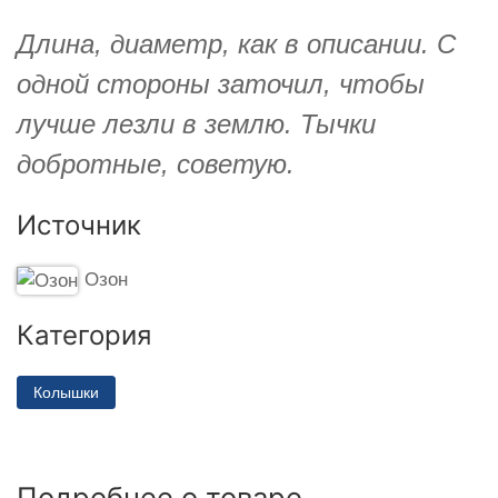
Длина, диаметр, как в описании. С
одной стороны заточил, чтобы
лучше лезли в землю. Тычки
добротные, советую.
Источник
Озон
Категория
Колышки
Подробнее о товаре