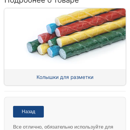
Колышки для разметки
Назад
Все отлично, обязательно используйте для