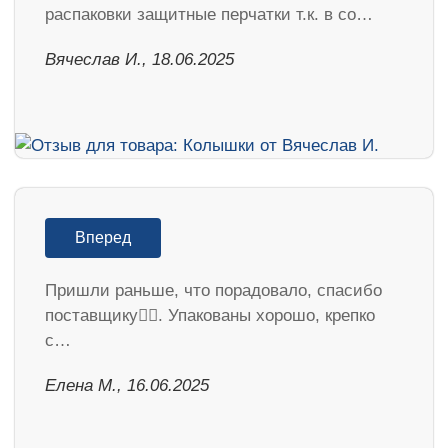
распаковки защитные перчатки т.к. в со…
Вячеслав И., 18.06.2025
Вперед
Пришли раньше, что порадовало, спасибо
поставщику👍🏻. Упакованы хорошо, крепко
с…
Елена М., 16.06.2025