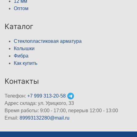
12 мм
Оптом
Каталог
Стеклопластиковая арматура
Колышки
Фибра
Как купить
Контакты
Телефон:
+7 999 313-20-58
Адрес склада: ул. Урицкого, 33
Время работы: 9:00 - 17:00, перерыв 12:00 - 13:00
Email:
89993132280@mail.ru