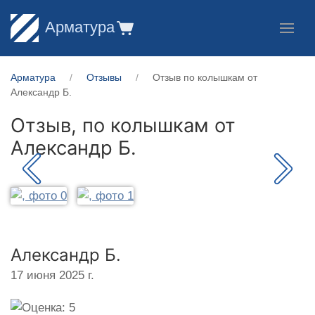
Арматура
Арматура
Отзывы
Отзыв по колышкам от
Александр Б.
Отзыв, по колышкам от
Александр Б.
Александр Б.
17 июня 2025 г.