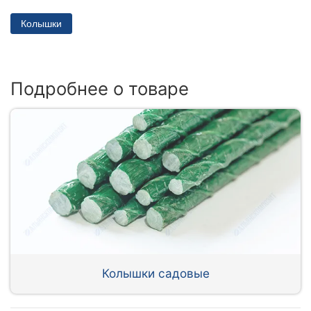
Колышки
Подробнее о товаре
Колышки садовые