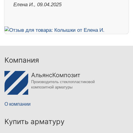
Елена И., 09.04.2025
Компания
АльянсКомпозит
Производитель стеклопластиковой
композитной арматуры
О компании
Купить арматуру