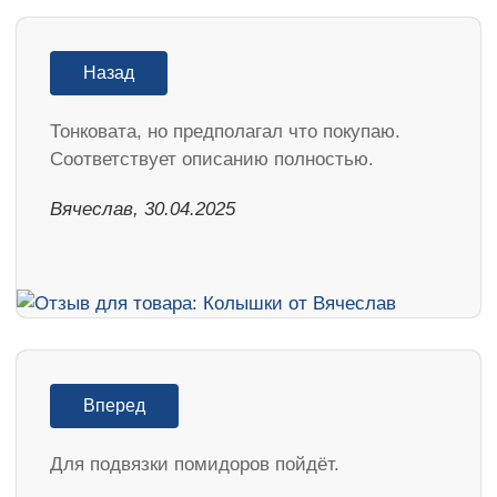
Назад
Тонковата, но предполагал что покупаю.
Соответствует описанию полностью.
Вячеслав, 30.04.2025
Вперед
Для подвязки помидоров пойдёт.