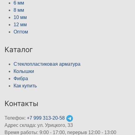
6 мм
8 мм
10 мм
12 мм
Оптом
Каталог
Стеклопластиковая арматура
Колышки
Фибра
Как купить
Контакты
Телефон:
+7 999 313-20-58
Адрес склада: ул. Урицкого, 33
Время работы: 9:00 - 17:00, перерыв 12:00 - 13:00