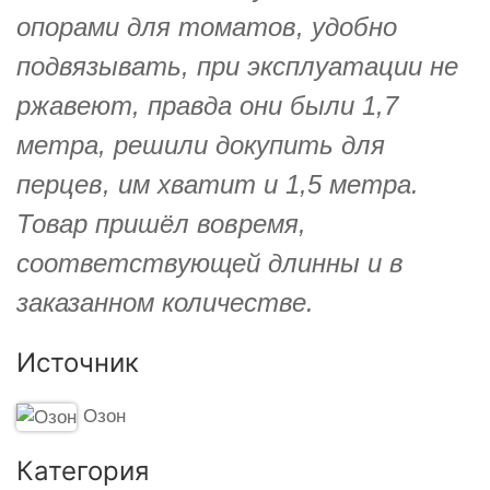
опорами для томатов, удобно
подвязывать, при эксплуатации не
ржавеют, правда они были 1,7
метра, решили докупить для
перцев, им хватит и 1,5 метра.
Товар пришёл вовремя,
соответствующей длинны и в
заказанном количестве.
Источник
Озон
Категория