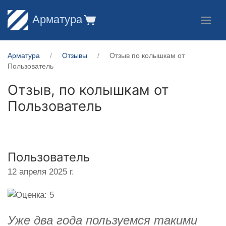
Арматура
Арматура
Отзывы
Отзыв по колышкам от
Пользователь
Отзыв, по колышкам от
Пользователь
Пользователь
12 апреля 2025 г.
Уже два года пользуемся такими