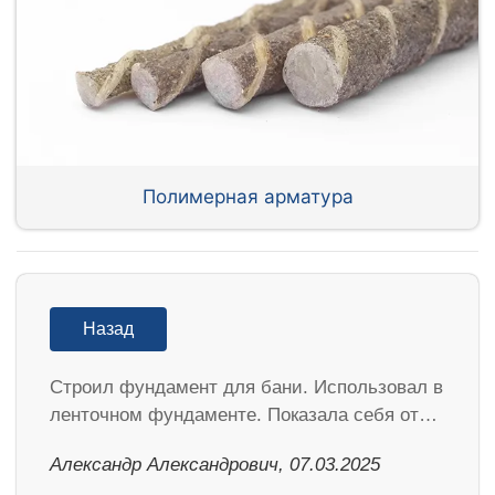
Полимерная арматура
Назад
Строил фундамент для бани. Использовал в
ленточном фундаменте. Показала себя от…
Александр Александрович, 07.03.2025