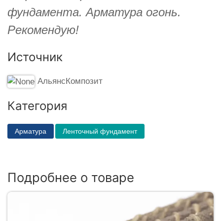
фундамента. Арматура огонь.
Рекомендую!
Источник
АльянсКомпозит
Категория
Арматура
Ленточный фундамент
Подробнее о товаре