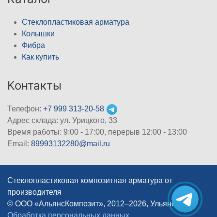
Стеклопластиковая арматура
Колышки
Фибра
Как купить
Контакты
Телефон:
+7 999 313-20-58
Адрес склада: ул. Урицкого, 33
Время работы: 9:00 - 17:00, перерыв 12:00 - 13:00
Email:
89993132280@mail.ru
Стеклопластиковая композитная арматура от
производителя
© ООО «АльянсКомпозит», 2012–2026, Ульяновск
|
Обработка персональных данных