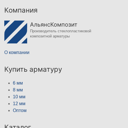
Компания
АльянсКомпозит
Производитель стеклопластиковой
композитной арматуры
О компании
Купить арматуру
6 мм
8 мм
10 мм
12 мм
Оптом
Каталог