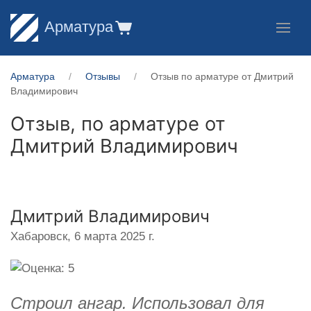
Арматура
Арматура
Отзывы
Отзыв по арматуре от Дмитрий
Владимирович
Отзыв, по арматуре от
Дмитрий Владимирович
Дмитрий Владимирович
Хабаровск,
6 марта 2025 г.
Строил ангар. Использовал для