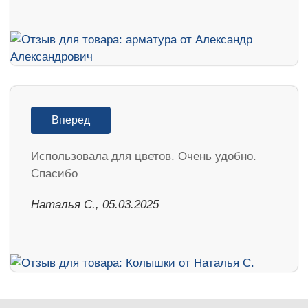
Вперед
Использовала для цветов. Очень удобно.
Спасибо
Наталья С., 05.03.2025