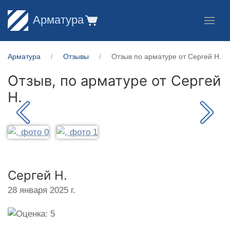
Арматура
Арматура
Отзывы
Отзыв по арматуре от Сергей Н.
Отзыв, по арматуре от
Сергей
Н.
Сергей Н.
28 января 2025 г.