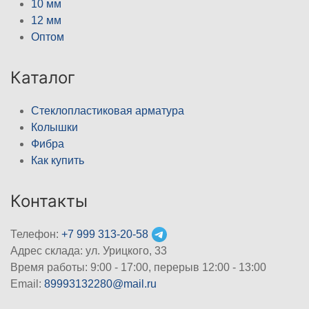
10 мм
12 мм
Оптом
Каталог
Стеклопластиковая арматура
Колышки
Фибра
Как купить
Контакты
Телефон:
+7 999 313-20-58
Адрес склада: ул. Урицкого, 33
Время работы: 9:00 - 17:00, перерыв 12:00 - 13:00
Email:
89993132280@mail.ru