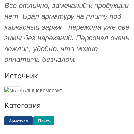
Все отлично, замечаний к продукции
нет. Брал арматуру на плиту под
каркасный гараж - пережила уже две
зимы без нареканий. Персонал очень
вежлив, удобно, что можно
оплатить безналом.
Источник
АльянсКомпозит
Категория
Арматура
Плита