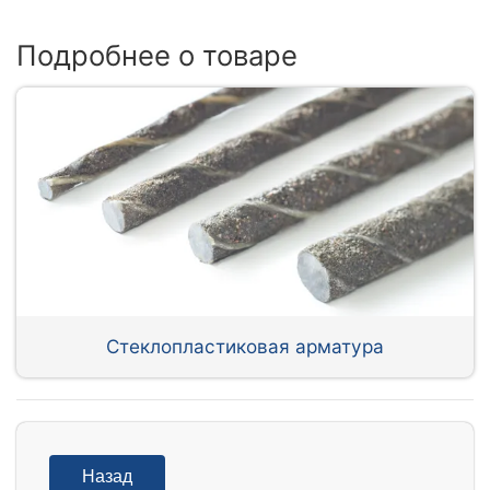
Подробнее о товаре
Стеклопластиковая арматура
Назад