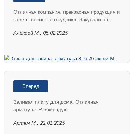
Отличная компания, прекрасная продукция и
ответственные сотрудники. Закупали ар…
Алексей М., 05.02.2025
Вперед
Заливал плиту для дома. Отличная
арматура. Рекомендую.
Артем М., 22.01.2025