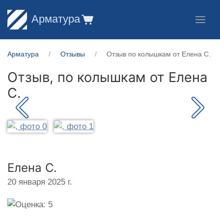
Арматура
Арматура
Отзывы
Отзыв по колышкам от Елена С.
Отзыв, по колышкам от
Елена
С.
Елена С.
20 января 2025 г.