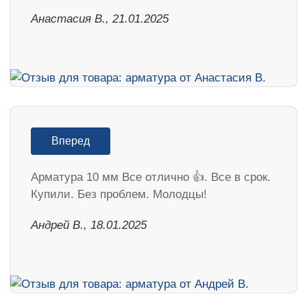
Анастасия В., 21.01.2025
Вперед
Арматура 10 мм Все отлично 👍. Все в срок.
Купили. Без проблем. Молодцы!
Андрей В., 18.01.2025