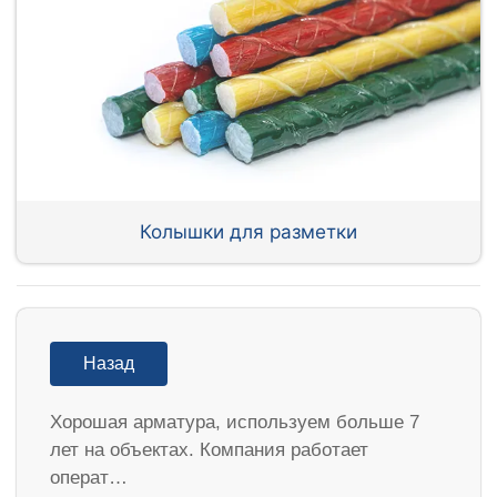
Колышки для разметки
Назад
Хорошая арматура, используем больше 7
лет на объектах. Компания работает
операт…