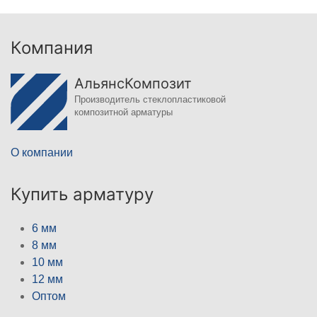
Компания
АльянсКомпозит
Производитель стеклопластиковой
композитной арматуры
О компании
Купить арматуру
6 мм
8 мм
10 мм
12 мм
Оптом