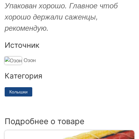
Упакован хорошо. Главное чтоб
хорошо держали саженцы,
рекомендую.
Источник
Озон
Категория
Колышки
Подробнее о товаре