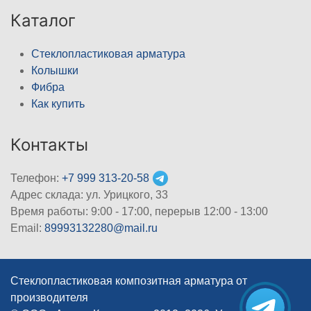
Каталог
Стеклопластиковая арматура
Колышки
Фибра
Как купить
Контакты
Телефон:
+7 999 313-20-58
Адрес склада: ул. Урицкого, 33
Время работы: 9:00 - 17:00, перерыв 12:00 - 13:00
Email:
89993132280@mail.ru
Стеклопластиковая композитная арматура от
производителя