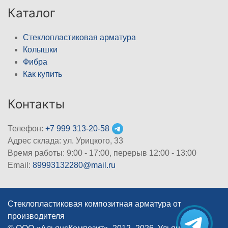
Каталог
Стеклопластиковая арматура
Колышки
Фибра
Как купить
Контакты
Телефон:
+7 999 313-20-58
Адрес склада: ул. Урицкого, 33
Время работы: 9:00 - 17:00, перерыв 12:00 - 13:00
Email:
89993132280@mail.ru
Стеклопластиковая композитная арматура от
производителя