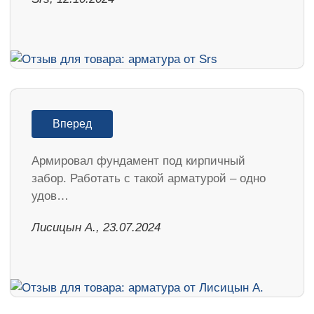
Вперед
Армировал фундамент под кирпичный
забор. Работать с такой арматурой – одно
удов…
Лисицын А., 23.07.2024