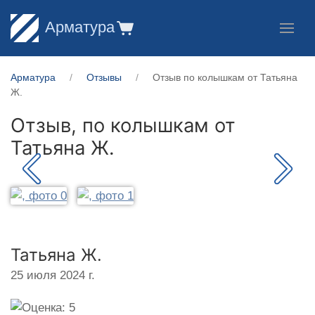
Арматура
Арматура
Отзывы
Отзыв по колышкам от Татьяна
Ж.
Отзыв, по колышкам от
Татьяна Ж.
Татьяна Ж.
25 июля 2024 г.