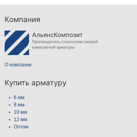
Компания
АльянсКомпозит
Производитель стеклопластиковой
композитной арматуры
О компании
Купить арматуру
6 мм
8 мм
10 мм
12 мм
Оптом