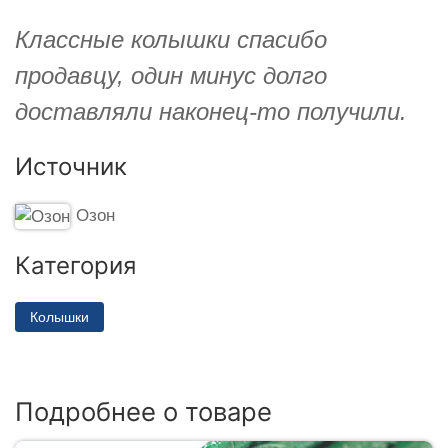
Классные колышки спасибо
продавцу, один минус долго
доставляли наконец-то получили.
Источник
Озон
Категория
Колышки
Подробнее о товаре