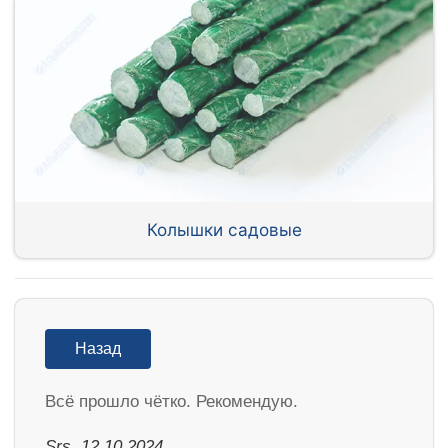
Колышки садовые
Назад
Всё прошло чётко. Рекомендую.
Srs, 12.10.2024