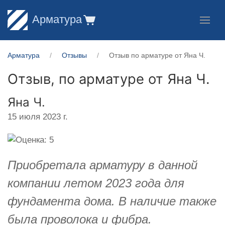
Арматура
Арматура
Отзывы
Отзыв по арматуре от Яна Ч.
Отзыв, по арматуре от
Яна Ч.
Яна Ч.
15 июля 2023 г.
Приобретала арматуру в данной
компании летом 2023 года для
фундамента дома. В наличие также
была проволока и фибра.