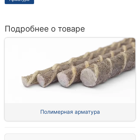
Подробнее о товаре
Полимерная арматура