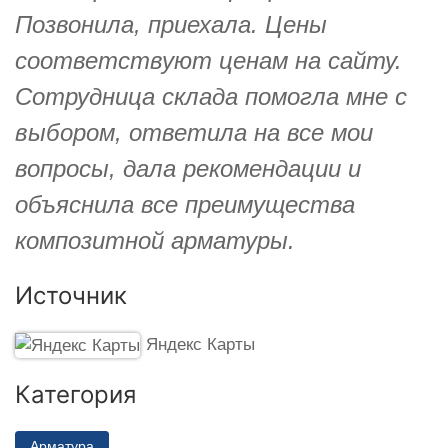
Позвонила, приехала. Цены
соответствуют ценам на сайту.
Сотрудница склада помогла мне с
выбором, ответила на все мои
вопросы, дала рекомендации и
объяснила все преимущества
композитной арматуры.
Источник
Яндекс Карты
Категория
Арматура