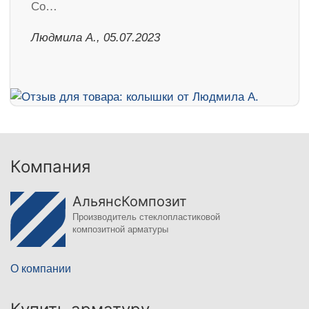
Со…
Людмила А., 05.07.2023
Компания
АльянсКомпозит
Производитель стеклопластиковой
композитной арматуры
О компании