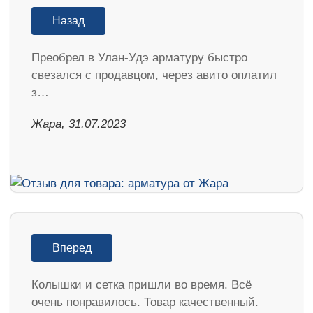
Назад
Преобрел в Улан-Удэ арматуру быстро
свезался с продавцом, через авито оплатил
з…
Жара, 31.07.2023
Вперед
Колышки и сетка пришли во время. Всё
очень понравилось. Товар качественный.