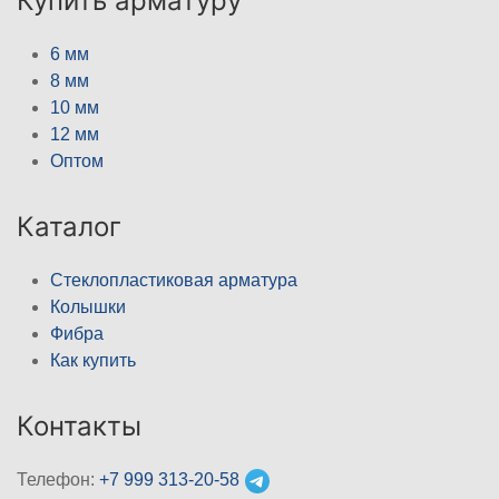
Купить арматуру
6 мм
8 мм
10 мм
12 мм
Оптом
Каталог
Стеклопластиковая арматура
Колышки
Фибра
Как купить
Контакты
Телефон:
+7 999 313-20-58