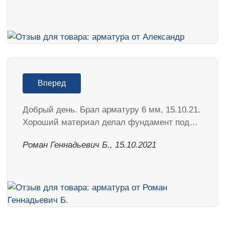
Вперед
Добрый день. Брал арматуру 6 мм, 15.10.21.
Хороший материал делал фундамент под…
Роман Геннадьевич Б., 15.10.2021