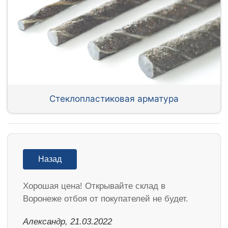
Стеклопластиковая арматура
Назад
Хорошая цена! Открывайте склад в
Воронеже отбоя от покупателей не будет.
Александр, 21.03.2022