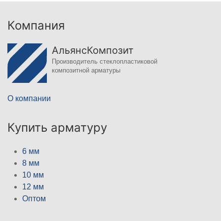
Компания
АльянсКомпозит
Производитель стеклопластиковой
композитной арматуры
О компании
Купить арматуру
6 мм
8 мм
10 мм
12 мм
Оптом