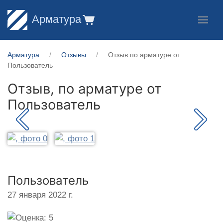
Арматура
Арматура
Отзывы
Отзыв по арматуре от
Пользователь
Отзыв, по арматуре от
Пользователь
Пользователь
27 января 2022 г.