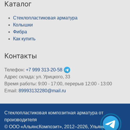
Каталог
Стеклопластиковая арматура
Колышки
Фибра
Как купить
Контакты
Телефон:
+7 999 313-20-58
Адрес склада: ул. Урицкого, 33
Время работы: 9:00 - 17:00, перерыв 12:00 - 13:00
Email:
89993132280@mail.ru
Стеклопластиковая композитная арматура от
производителя
© ООО «АльянсКомпозит», 2012–2026, Ульяновск
|