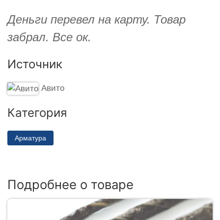
Деньги перевел на карту. Товар
забрал. Все ок.
Источник
Авито
Категория
Арматура
Подробнее о товаре