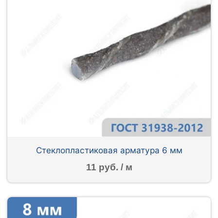
Стеклопластиковая арматура 6 мм
11 руб. / м