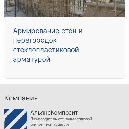
Армирование стен и
перегородок
стеклопластиковой
арматурой
Компания
АльянсКомпозит
Производитель стеклопластиковой
композитной арматуры