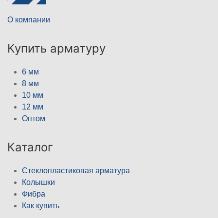
О компании
Купить арматуру
6 мм
8 мм
10 мм
12 мм
Оптом
Каталог
Стеклопластиковая арматура
Колышки
Фибра
Как купить