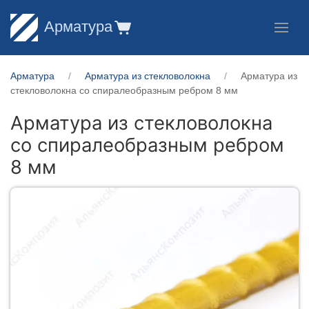
Арматура
Арматура
Арматура из стекловолокна
Арматура из
стекловолокна со спиралеобразным ребром 8 мм
Арматура из стекловолокна
со спиралеобразным ребром
8 мм