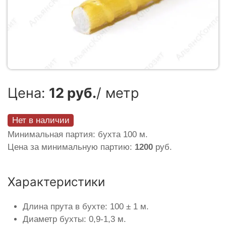
Цена:
12 руб.
/ метр
Нет в наличии
Минимальная партия: бухта 100 м.
Цена за минимальную партию:
1200
руб.
Характеристики
Длина прута в бухте: 100 ± 1 м.
Диаметр бухты: 0,9-1,3 м.