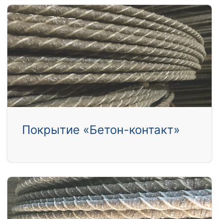
Покрытие «Бетон-контакт»