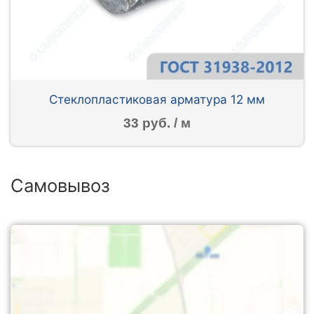
Стеклопластиковая арматура 12 мм
33 руб. / м
Самовывоз