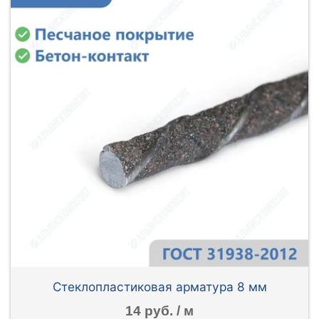
Стеклопластиковая арматура 8 мм
14 руб. / м