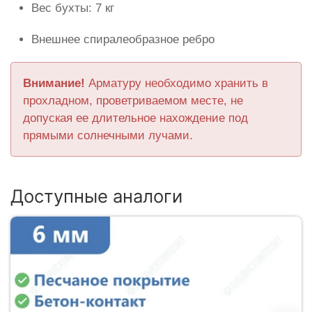
Вес бухты: 7 кг
Внешнее спиралеобразное ребро
Внимание!
Арматуру необходимо хранить в
прохладном, проветриваемом месте, не
допуская ее длительное нахождение под
прямыми солнечными лучами.
Доступные аналоги