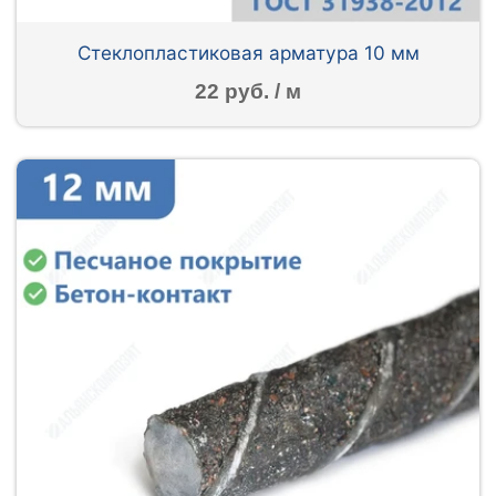
Стеклопластиковая арматура 10 мм
22 руб. / м