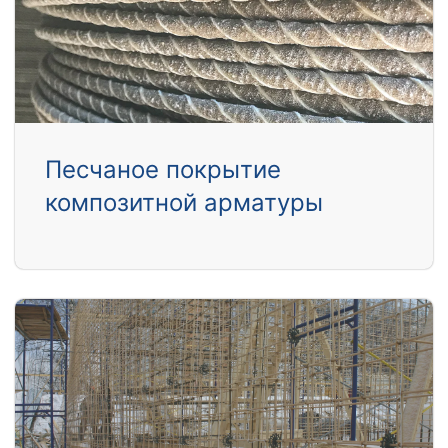
Песчаное покрытие
композитной арматуры