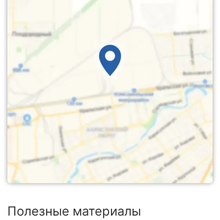
Полезные материалы