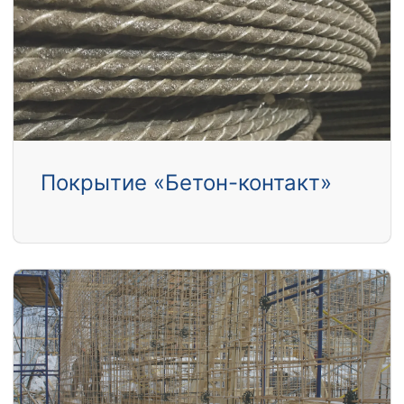
Покрытие «Бетон-контакт»