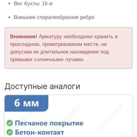
Вес бухты: 16 кг
Внешнее спиралеобразное ребро
Внимание!
Арматуру необходимо хранить в
прохладном, проветриваемом месте, не
допуская ее длительное нахождение под
прямыми солнечными лучами.
Доступные аналоги