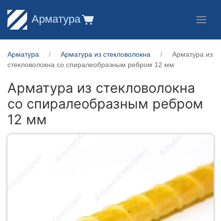
Арматура
Арматура
Арматура из стекловолокна
Арматура из
стекловолокна со спиралеобразным ребром 12 мм
Арматура из стекловолокна
со спиралеобразным ребром
12 мм