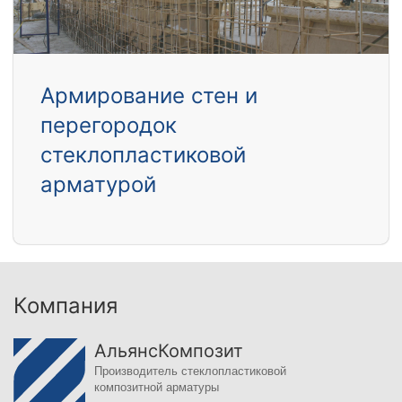
Армирование стен и
перегородок
стеклопластиковой
арматурой
Компания
АльянсКомпозит
Производитель стеклопластиковой
композитной арматуры