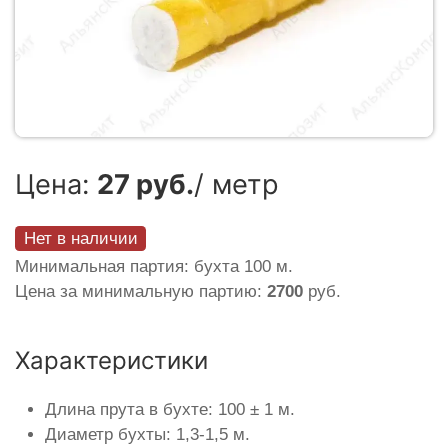
Цена:
27 руб.
/ метр
Нет в наличии
Минимальная партия: бухта 100 м.
Цена за минимальную партию:
2700
руб.
Характеристики
Длина прута в бухте: 100 ± 1 м.
Диаметр бухты: 1,3-1,5 м.