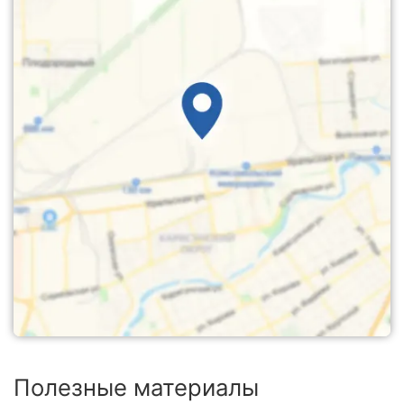
Полезные материалы