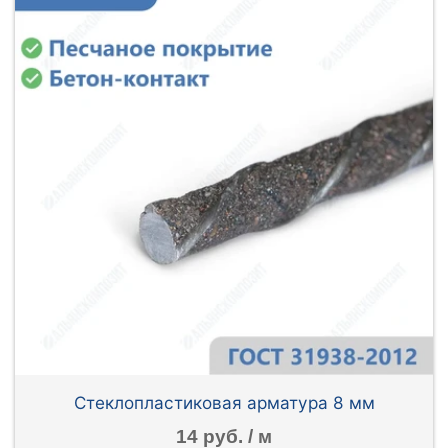
Стеклопластиковая арматура 8 мм
14 руб. / м