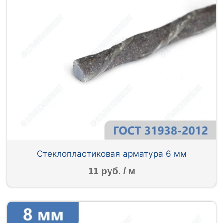
Стеклопластиковая арматура 6 мм
11 руб. / м