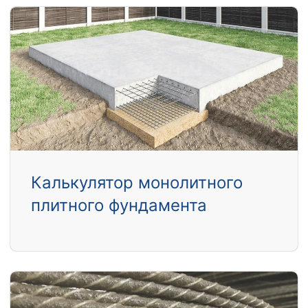
Калькулятор монолитного
плитного фундамента