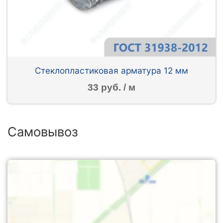
Стеклопластиковая арматура 12 мм
33 руб. / м
Самовывоз