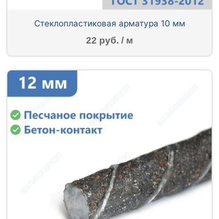
Стеклопластиковая арматура 10 мм
22 руб. / м