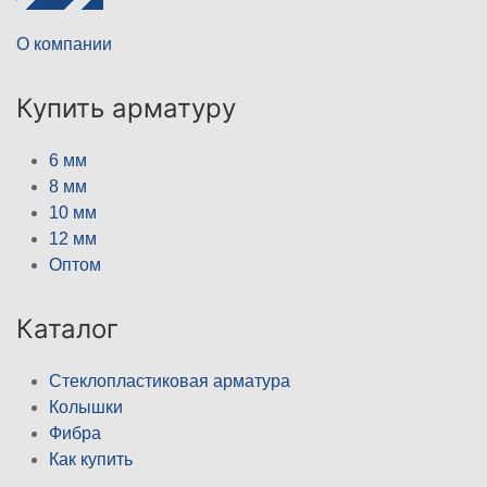
О компании
Купить арматуру
6 мм
8 мм
10 мм
12 мм
Оптом
Каталог
Стеклопластиковая арматура
Колышки
Фибра
Как купить